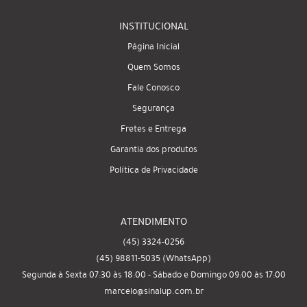
INSTITUCIONAL
Página Inicial
Quem Somos
Fale Conosco
Segurança
Fretes e Entrega
Garantia dos produtos
Política de Privacidade
ATENDIMENTO
(45)
3324-0256
(45)
98811-5035
(WhatsApp)
Segunda à Sexta 07:30 às 18:00 - Sábado e Domingo 09:00 às 17:00
marcelo@sinalup.com.br