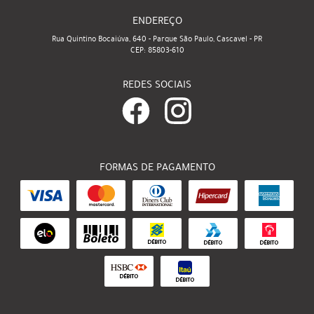
ENDEREÇO
Rua Quintino Bocaiúva, 640
-
Parque São Paulo, Cascavel
-
PR
CEP: 85803-610
REDES SOCIAIS
FORMAS DE PAGAMENTO