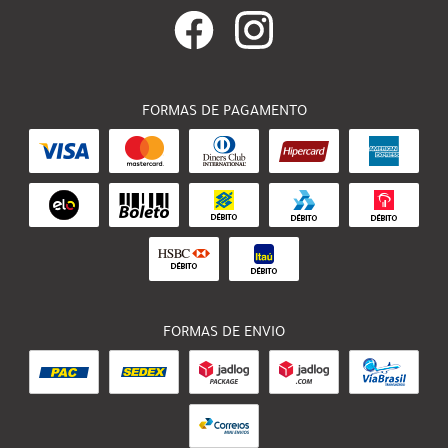
FORMAS DE PAGAMENTO
FORMAS DE ENVIO