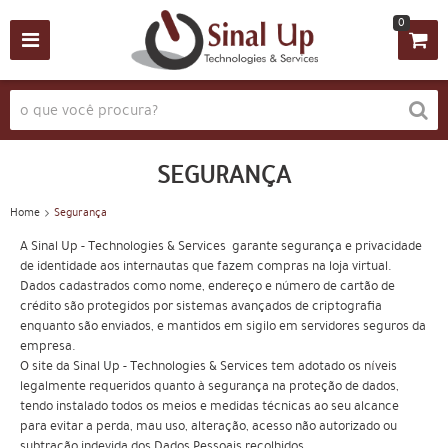
0
SEGURANÇA
Home
Segurança
A Sinal Up - Technologies & Services garante segurança e privacidade
de identidade aos internautas que fazem compras na loja virtual.
Dados cadastrados como nome, endereço e número de cartão de
crédito são protegidos por sistemas avançados de criptografia
enquanto são enviados, e mantidos em sigilo em servidores seguros da
empresa.
O site da Sinal Up - Technologies & Services tem adotado os níveis
legalmente requeridos quanto à segurança na proteção de dados,
tendo instalado todos os meios e medidas técnicas ao seu alcance
para evitar a perda, mau uso, alteração, acesso não autorizado ou
subtração indevida dos Dados Pessoais recolhidos.